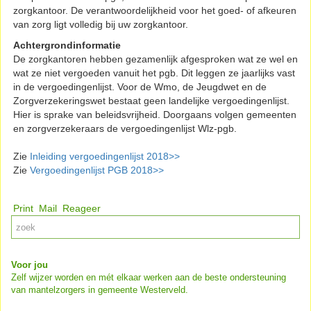
zorgkantoor. De verantwoordelijkheid voor het goed- of afkeuren
van zorg ligt volledig bij uw zorgkantoor.
Achtergrondinformatie
De zorgkantoren hebben gezamenlijk afgesproken wat ze wel en
wat ze niet vergoeden vanuit het pgb. Dit leggen ze jaarlijks vast
in de vergoedingenlijst. Voor de Wmo, de Jeugdwet en de
Zorgverzekeringswet bestaat geen landelijke vergoedingenlijst.
Hier is sprake van beleidsvrijheid. Doorgaans volgen gemeenten
en zorgverzekeraars de vergoedingenlijst Wlz-pgb.
Zie
Inleiding vergoedingenlijst 2018>>
Zie
Vergoedingenlijst PGB 2018>>
Print
Mail
Reageer
Voor jou
Zelf wijzer worden en mét elkaar werken aan de beste ondersteuning
van mantelzorgers in gemeente Westerveld.