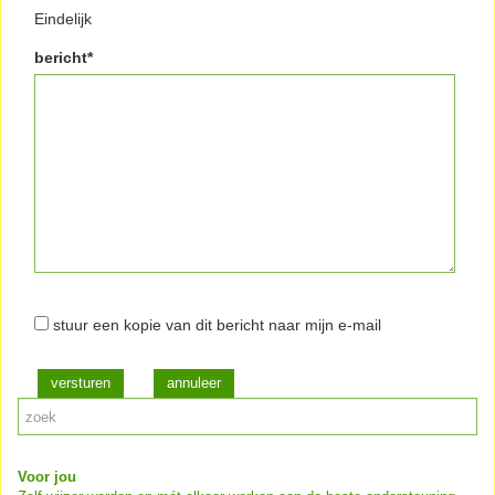
Eindelijk
bericht*
stuur een kopie van dit bericht naar mijn e-mail
versturen
Voor jou