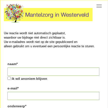
Toggl
navig
Uw reactie wordt niet automatisch geplaatst,
waardoor uw bijdrage niet direct zichtbaar is.
Uw e-mailadres wordt niet op de site gepubliceerd en
alleen gebruikt om u eventueel een persoonlijke reactie te sturen.
naam*
ik wil anoniem blijven
e-mail*
onderwerp*